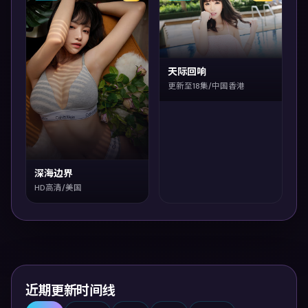
天际回响
更新至18集/中国香港
深海边界
HD高清/美国
近期更新时间线